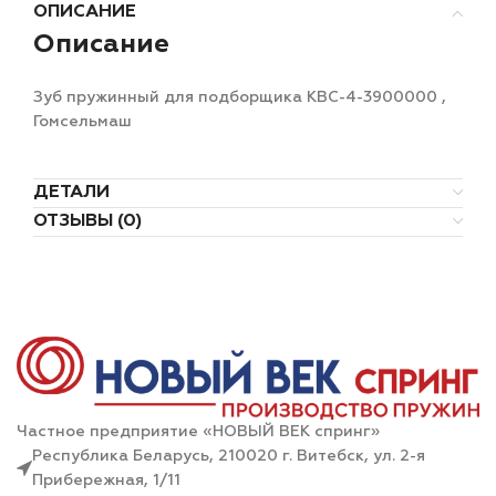
ОПИСАНИЕ
Описание
Зуб пружинный для подборщика КВС-4-3900000 ,
Гомсельмаш
ДЕТАЛИ
ОТЗЫВЫ (0)
Частное предприятие «НОВЫЙ ВЕК спринг»
Республика Беларусь, 210020 г. Витебск, ул. 2-я
Прибережная, 1/11