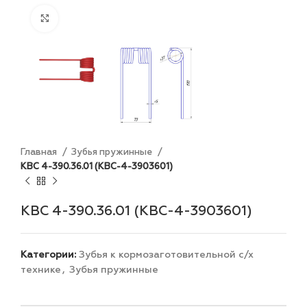
Увеличить
Главная
Зубья пружинные
КВС 4-390.36.01 (КВС-4-3903601)
КВС 4-390.36.01 (КВС-4-3903601)
Категории:
Зубья к кормозаготовительной с/х
технике
,
Зубья пружинные