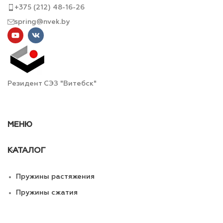
+375 (212) 48-16-26
spring@nvek.by
Резидент СЭЗ "Витебск"
МЕНЮ
КАТАЛОГ
Пружины растяжения
Пружины сжатия